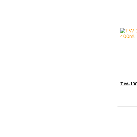
TW-100