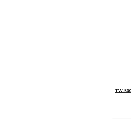
TW-500 