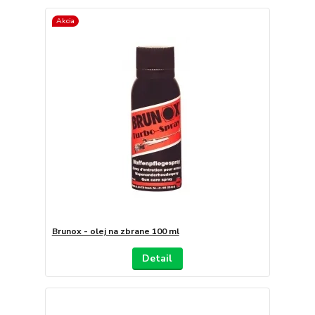
Akcia
Brunox - olej na zbrane 100 ml
Detail