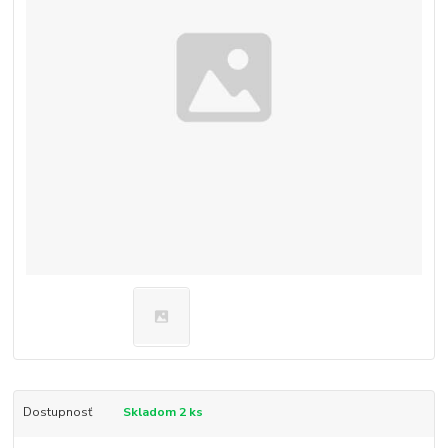
Dostupnosť
Skladom 2 ks